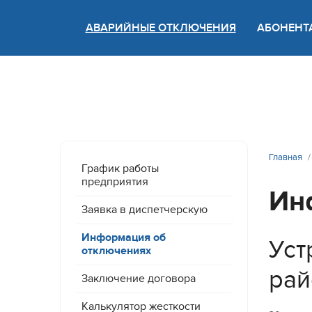
АВАРИЙНЫЕ ОТКЛЮЧЕНИЯ
АБОНЕНТ
Версия
Главная
График работы
предприятия
Ин
Заявка в диспетчерскую
Информация об
Уст
отключениях
рай
Заключение договора
Калькулятор жесткости