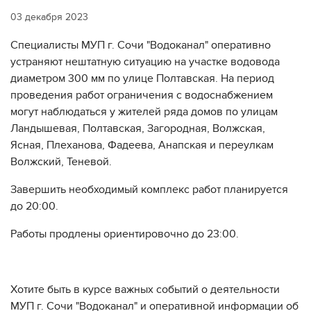
03 декабря 2023
Специалисты МУП г. Сочи "Водоканал" оперативно
устраняют нештатную ситуацию на участке водовода
диаметром 300 мм по улице Полтавская. На период
проведения работ ограничения с водоснабжением
могут наблюдаться у жителей ряда домов по улицам
Ландышевая, Полтавская, Загородная, Волжская,
Ясная, Плеханова, Фадеева, Анапская и переулкам
Волжский, Теневой.
Завершить необходимый комплекс работ планируется
до 20:00.
Работы продлены ориентировочно до 23:00.
Хотите быть в курсе важных событий о деятельности
МУП г. Сочи "Водоканал" и оперативной информации об