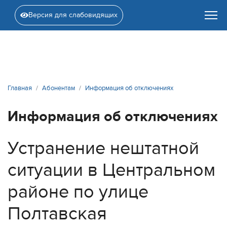
Версия для слабовидящих
Главная
Абонентам
Информация об отключениях
Информация об отключениях
Устранение нештатной
ситуации в Центральном
районе по улице
Полтавская