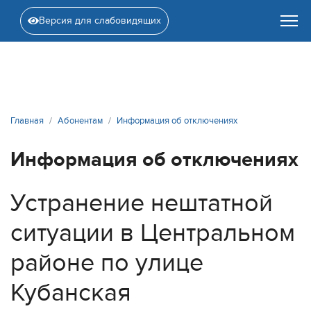
Версия для слабовидящих
Главная
Абонентам
Информация об отключениях
Информация об отключениях
Устранение нештатной
ситуации в Центральном
районе по улице
Кубанская