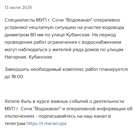
13 июля 2025
Специалисты МУП г. Сочи "Водоканал" оперативно
устраняют нештатную ситуацию на участке водовода
диаметром 80 мм по улице Кубанская. На период
проведения работ ограничения с водоснабжением
могут наблюдаться у жителей ряда домов по улицам
Нагорная, Кубанская.
Завершить необходимый комплекс работ планируется
до 18:00
Хотите быть в курсе важных событий о деятельности
МУП г. Сочи "Водоканал" и оперативной информации об
отключениях - подписывайтесь на наш канал в
телеграм
https://t.me/wcups