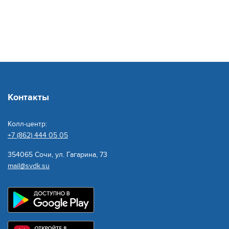
Контакты
Колл-центр:
+7 (862) 444 05 05
354065 Сочи, ул. Гагарина, 73
mail@svdk.su