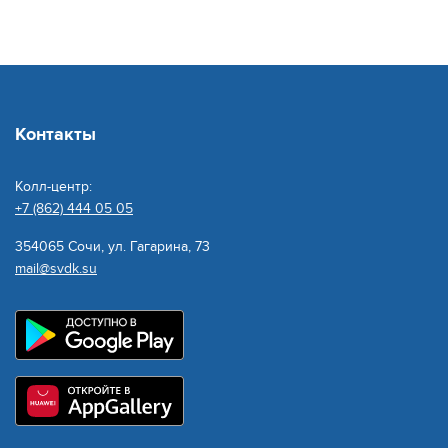
Контакты
Колл-центр:
+7 (862) 444 05 05
354065 Сочи, ул. Гагарина, 73
mail@svdk.su