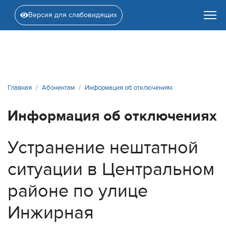
Версия для слабовидящих
Главная
Абонентам
Информация об отключениях
Информация об отключениях
Устранение нештатной
ситуации в Центральном
районе по улице
Инжирная