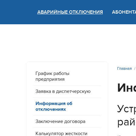
АВАРИЙНЫЕ ОТКЛЮЧЕНИЯ
АБОНЕНТ
Версия
Главная
График работы
предприятия
Ин
Заявка в диспетчерскую
Информация об
Уст
отключениях
рай
Заключение договора
Калькулятор жесткости