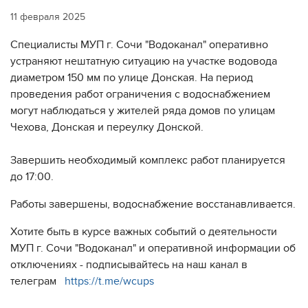
11 февраля 2025
Специалисты МУП г. Сочи "Водоканал" оперативно
устраняют нештатную ситуацию на участке водовода
диаметром 150 мм по улице Донская. На период
проведения работ ограничения с водоснабжением
могут наблюдаться у жителей ряда домов по улицам
Чехова, Донская и переулку Донской.
Завершить необходимый комплекс работ планируется
до 17:00.
Работы завершены, водоснабжение восстанавливается.
Хотите быть в курсе важных событий о деятельности
МУП г. Сочи "Водоканал" и оперативной информации об
отключениях - подписывайтесь на наш канал в
телеграм
https://t.me/wcups