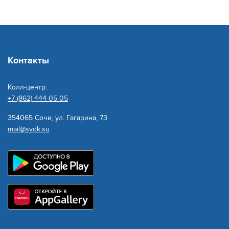
Контакты
Колл-центр:
+7 (862) 444 05 05
354065 Сочи, ул. Гагарина, 73
mail@svdk.su