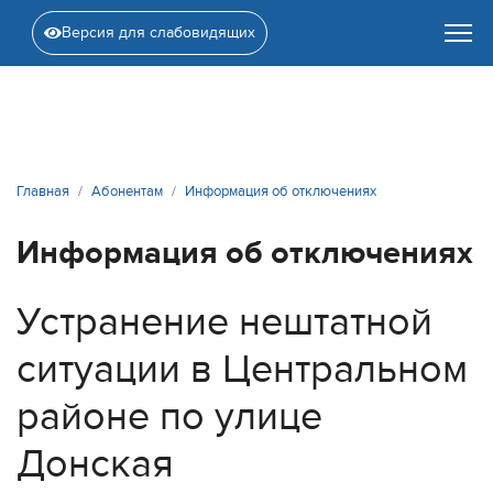
Версия для слабовидящих
Главная
Абонентам
Информация об отключениях
Информация об отключениях
Устранение нештатной
ситуации в Центральном
районе по улице
Донская