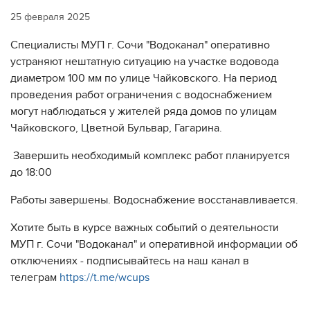
25 февраля 2025
Специалисты МУП г. Сочи "Водоканал" оперативно
устраняют нештатную ситуацию на участке водовода
диаметром 100 мм по улице Чайковского. На период
проведения работ ограничения с водоснабжением
могут наблюдаться у жителей ряда домов по улицам
Чайковского, Цветной Бульвар, Гагарина.
Завершить необходимый комплекс работ планируется
до 18:00
Работы завершены. Водоснабжение восстанавливается.
Хотите быть в курсе важных событий о деятельности
МУП г. Сочи "Водоканал" и оперативной информации об
отключениях - подписывайтесь на наш канал в
телеграм
https://t.me/wcups