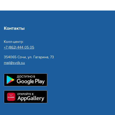
Контакты
Колл-центр:
+7 (862) 444 05 05
354065 Сочи, ул. Гагарина, 73
mail@svdk.su