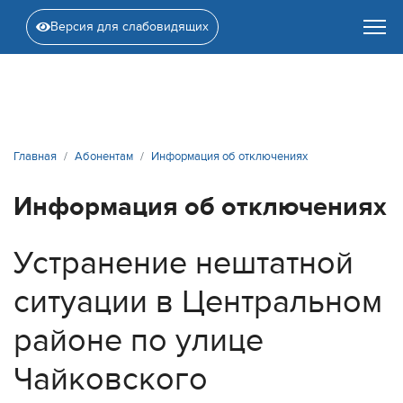
Версия для слабовидящих
Главная
Абонентам
Информация об отключениях
Информация об отключениях
Устранение нештатной
ситуации в Центральном
районе по улице
Чайковского