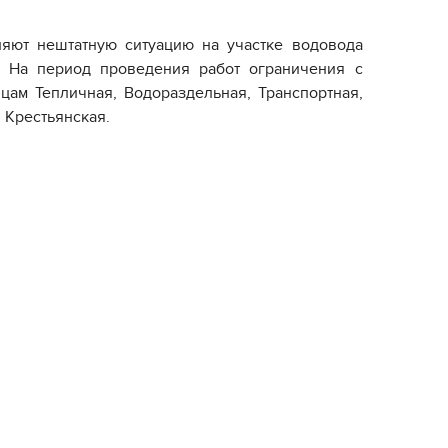
няют нештатную ситуацию на участке водовода
. На период проведения работ ограничения с
цам Тепличная, Водораздельная, Транспортная,
 Крестьянская.