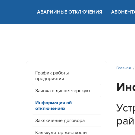
АВАРИЙНЫЕ ОТКЛЮЧЕНИЯ
АБОНЕНТ
Версия
Главная
График работы
предприятия
Ин
Заявка в диспетчерскую
Информация об
Уст
отключениях
рай
Заключение договора
Калькулятор жесткости