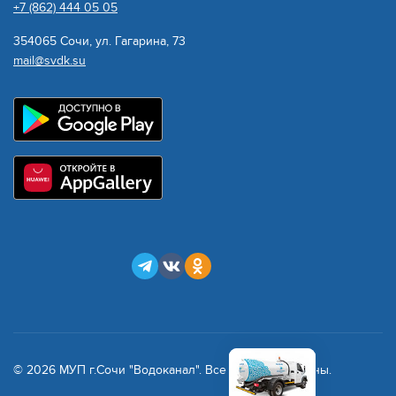
+7 (862) 444 05 05
354065 Сочи, ул. Гагарина, 73
mail@svdk.su
© 2026 МУП г.Сочи "Водоканал". Все права защищены.