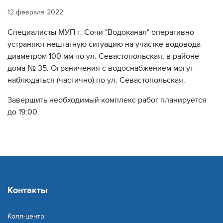
12 февраля 2022
Специалисты МУП г. Сочи "Водоканал" оперативно
устраняют нештатную ситуацию на участке водовода
диаметром 100 мм по ул. Севастопольская, в районе
дома № 35. Ограничения с водоснабжением могут
наблюдаться (частично) по ул. Севастопольская.
Завершить необходимый комплекс работ планируется
до 19:00.
Контакты
Колл-центр: