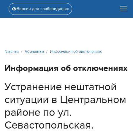
Версия для слабовидящих
Главная
Абонентам
Информация об отключениях
Информация об отключениях
Устранение нештатной
ситуации в Центральном
районе по ул.
Севастопольская.