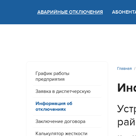
АВАРИЙНЫЕ ОТКЛЮЧЕНИЯ
АБОНЕНТ
Версия
Главная
График работы
предприятия
Ин
Заявка в диспетчерскую
Информация об
Уст
отключениях
рай
Заключение договора
Калькулятор жесткости