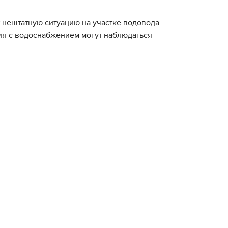
 нештатную ситуацию на участке водовода
ия с водоснабжением могут наблюдаться