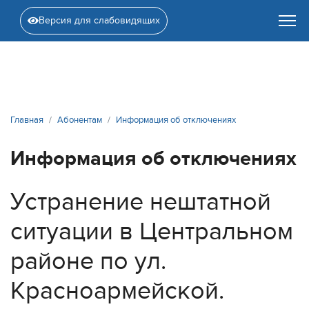
Версия для слабовидящих
Главная
Абонентам
Информация об отключениях
Информация об отключениях
Устранение нештатной
ситуации в Центральном
районе по ул.
Красноармейской.