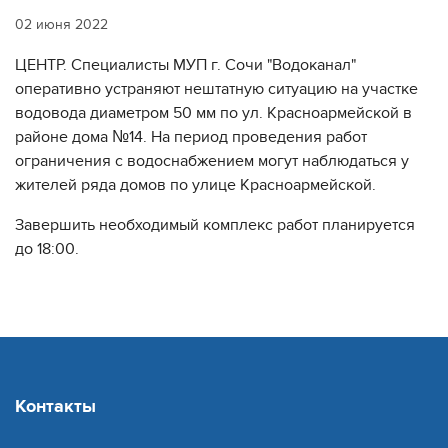
02 июня 2022
ЦЕНТР. Специалисты МУП г. Сочи "Водоканал"
оперативно устраняют нештатную ситуацию на участке
водовода диаметром 50 мм по ул. Красноармейской в
районе дома №14. На период проведения работ
ограничения с водоснабжением могут наблюдаться у
жителей ряда домов по улице Красноармейской.
Завершить необходимый комплекс работ планируется
до 18:00.
Контакты