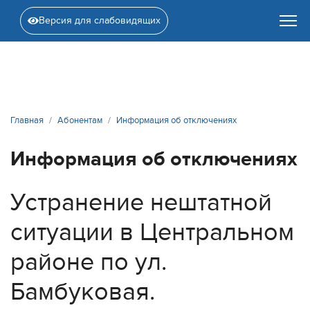
Версия для слабовидящих
Главная
Абонентам
Информация об отключениях
Информация об отключениях
Устранение нештатной
ситуации в Центральном
районе по ул.
Бамбуковая.