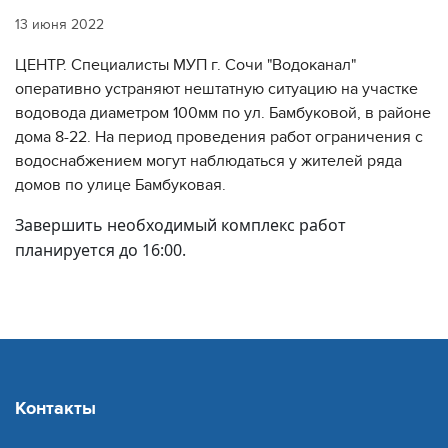
13 июня 2022
ЦЕНТР. Специалисты МУП г. Сочи "Водоканал"
оперативно устраняют нештатную ситуацию на участке
водовода диаметром 100мм по ул. Бамбуковой, в районе
дома 8-22. На период проведения работ ограничения с
водоснабжением могут наблюдаться у жителей ряда
домов по улице Бамбуковая.
Завершить необходимый комплекс работ
планируется до 16:00.
Контакты