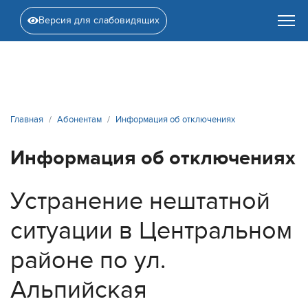
Версия для слабовидящих
Главная
Абонентам
Информация об отключениях
Информация об отключениях
Устранение нештатной
ситуации в Центральном
районе по ул.
Альпийская