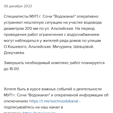
06 декабря 2023
Специалисты МУП г. Сочи "Водоканал" оперативно
устраняют нештатную ситуацию на участке водовода
диаметром 200 мм по ул. Альпийская. На период
проведения работ ограничения с водоснабжением
могут наблюдаться у жителей ряда домов по улицам
О.Кошевого, Альпийская, Мичурина, Шевцовой,
Докучаева.
Завершить необходимый комплекс работ планируется
до 16:00.
Хотите быть в курсе важных событий о деятельности
МУП г. Сочи "Водоканал" и оперативной информации об
отключениях
https://t.me/sochivodokanal
-
подписывайтесь на наш канал в