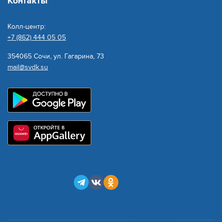
Контакты
Колл-центр:
+7 (862) 444 05 05
354065 Сочи, ул. Гагарина, 73
mail@svdk.su