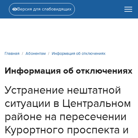
Версия для слабовидящих
Главная
Абонентам
Информация об отключениях
Информация об отключениях
Устранение нештатной
ситуации в Центральном
районе на пересечении
Курортного проспекта и