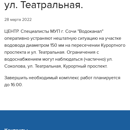
ул. Театральная.
28 марта 2022
ЦЕНТР. Специалисты МУП г. Сочи "Водоканал"
оперативно устраняют нештатную ситуацию на участке
водовода диаметром 150 мм на пересечении Курортного
проспекта и ул. Театральная. Ограничения с
водоснабжением могут наблюдаться (частично) ул.
Соколова, ул. Театральная, Курортный проспект.
Завершить необходимый комплекс работ планируется
до 16:00.