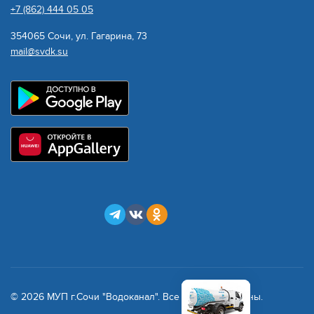
+7 (862) 444 05 05
354065 Сочи, ул. Гагарина, 73
mail@svdk.su
© 2026 МУП г.Сочи "Водоканал". Все права защищены.