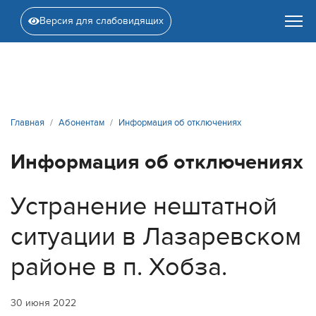
Версия для слабовидящих
Главная
Абонентам
Информация об отключениях
Информация об отключениях
Устранение нештатной
ситуации в Лазаревском
районе в п. Хобза.
30 июня 2022