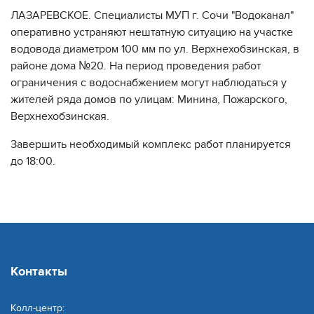
ЛАЗАРЕВСКОЕ. Специалисты МУП г. Сочи "Водоканал"
оперативно устраняют нештатную ситуацию на участке
водовода диаметром 100 мм по ул. Верхнехобзинская, в
районе дома №20. На период проведения работ
ограничения с водоснабжением могут наблюдаться у
жителей ряда домов по улицам: Минина, Пожарского,
Верхнехобзинская.
Завершить необходимый комплекс работ планируется
до 18:00.
Контакты
Колл-центр: