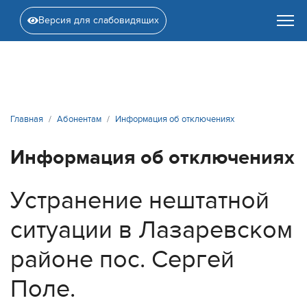
Версия для слабовидящих
Главная
Абонентам
Информация об отключениях
Информация об отключениях
Устранение нештатной
ситуации в Лазаревском
районе пос. Сергей
Поле.