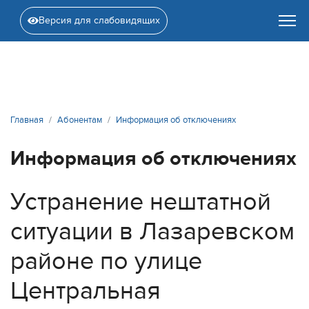
Версия для слабовидящих
Главная
Абонентам
Информация об отключениях
Информация об отключениях
Устранение нештатной
ситуации в Лазаревском
районе по улице
Центральная