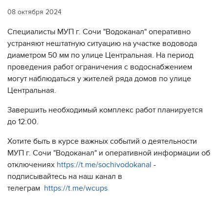
08 октября 2024
Специалисты МУП г. Сочи "Водоканал" оперативно
устраняют нештатную ситуацию на участке водовода
диаметром 50 мм по улице Центральная. На период
проведения работ ограничения с водоснабжением
могут наблюдаться у жителей ряда домов по улице
Центральная.
Завершить необходимый комплекс работ планируется
до 12:00.
Хотите быть в курсе важных событий о деятельности
МУП г. Сочи "Водоканал" и оперативной информации об
отключениях
https://t.me/sochivodokanal
-
подписывайтесь на наш канал в
телеграм
https://t.me/wcups