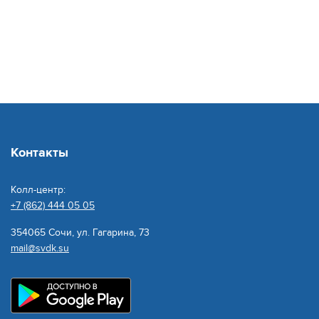
Контакты
Колл-центр:
+7 (862) 444 05 05
354065 Сочи, ул. Гагарина, 73
mail@svdk.su