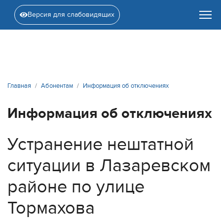
Версия для слабовидящих
Главная
Абонентам
Информация об отключениях
Информация об отключениях
Устранение нештатной
ситуации в Лазаревском
районе по улице
Тормахова