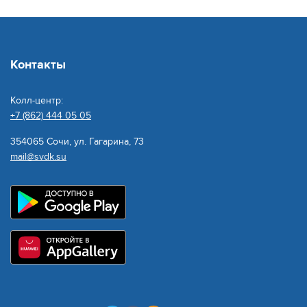
Контакты
Колл-центр:
+7 (862) 444 05 05
354065 Сочи, ул. Гагарина, 73
mail@svdk.su