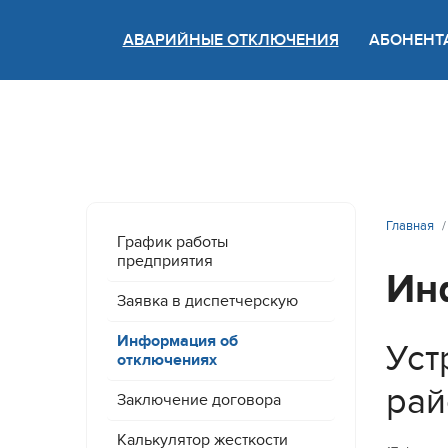
АВАРИЙНЫЕ ОТКЛЮЧЕНИЯ
АБОНЕНТ
Версия
Главная
График работы
предприятия
Ин
Заявка в диспетчерскую
Информация об
Уст
отключениях
рай
Заключение договора
Калькулятор жесткости