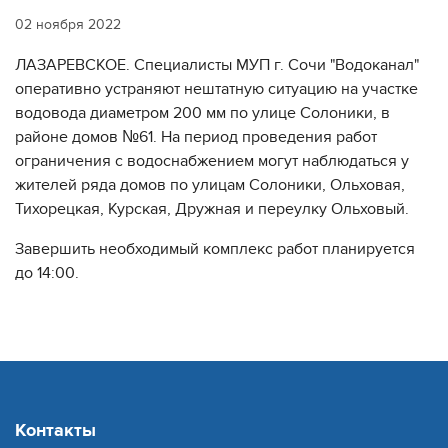
02 ноября 2022
ЛАЗАРЕВСКОЕ. Специалисты МУП г. Сочи "Водоканал"
оперативно устраняют нештатную ситуацию на участке
водовода диаметром 200 мм по улице Солоники, в
районе домов №61. На период проведения работ
ограничения с водоснабжением могут наблюдаться у
жителей ряда домов по улицам Солоники, Ольховая,
Тихорецкая, Курская, Дружная и переулку Ольховый.
Завершить необходимый комплекс работ планируется
до 14:00.
Контакты