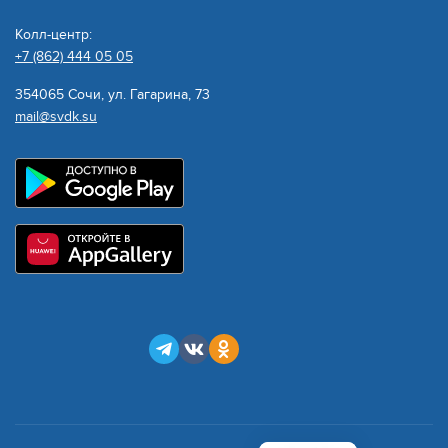
Колл-центр:
+7 (862) 444 05 05
354065 Сочи, ул. Гагарина, 73
mail@svdk.su