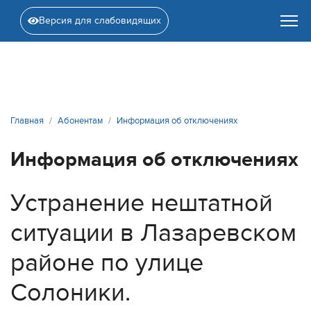
Версия для слабовидящих
Главная
Абонентам
Информация об отключениях
Информация об отключениях
Устранение нештатной
ситуации в Лазаревском
районе по улице
Солоники.