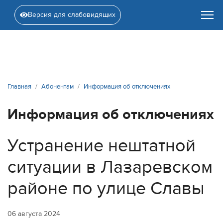
Версия для слабовидящих
Главная
Абонентам
Информация об отключениях
Информация об отключениях
Устранение нештатной
ситуации в Лазаревском
районе по улице Славы
06 августа 2024