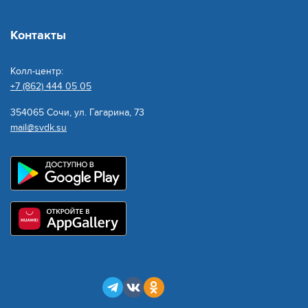
Контакты
Колл-центр:
+7 (862) 444 05 05
354065 Сочи, ул. Гагарина, 73
mail@svdk.su