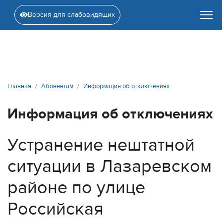
Версия для слабовидящих
Главная
Абонентам
Информация об отключениях
Информация об отключениях
Устранение нештатной
ситуации в Лазаревском
районе по улице
Российская