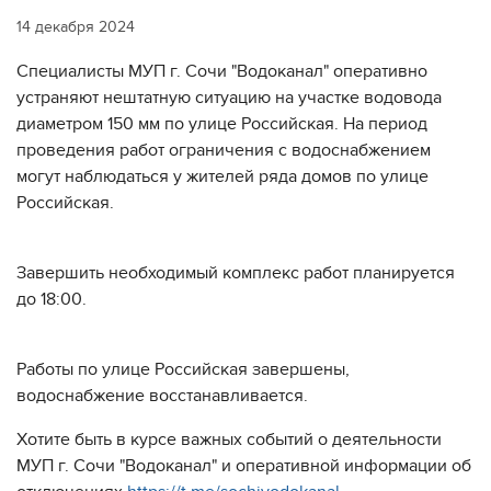
14 декабря 2024
Специалисты МУП г. Сочи "Водоканал" оперативно
устраняют нештатную ситуацию на участке водовода
диаметром 150 мм по улице Российская. На период
проведения работ ограничения с водоснабжением
могут наблюдаться у жителей ряда домов по улице
Российская.
Завершить необходимый комплекс работ планируется
до 18:00.
Работы по улице Российская завершены,
водоснабжение восстанавливается.
Хотите быть в курсе важных событий о деятельности
МУП г. Сочи "Водоканал" и оперативной информации об