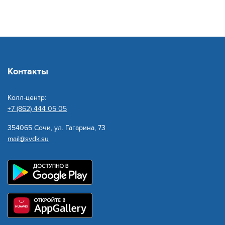
Контакты
Колл-центр:
+7 (862) 444 05 05
354065 Сочи, ул. Гагарина, 73
mail@svdk.su