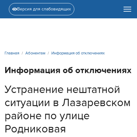
Версия для слабовидящих
Главная
Абонентам
Информация об отключениях
Информация об отключениях
Устранение нештатной
ситуации в Лазаревском
районе по улице
Родниковая