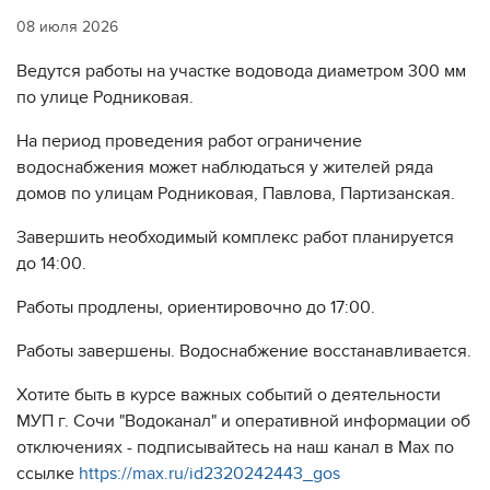
08 июля 2026
Ведутся работы на участке водовода диаметром 300 мм
по улице Родниковая.
На период проведения работ ограничение
водоснабжения может наблюдаться у жителей ряда
домов по улицам Родниковая, Павлова, Партизанская.
Завершить необходимый комплекс работ планируется
до 14:00.
Работы продлены, ориентировочно до 17:00.
Работы завершены. Водоснабжение восстанавливается.
Хотите быть в курсе важных событий о деятельности
МУП г. Сочи "Водоканал" и оперативной информации об
отключениях - подписывайтесь на наш канал в Max по
ссылке
https://max.ru/id2320242443_gos