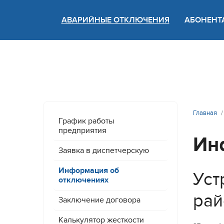
АВАРИЙНЫЕ ОТКЛЮЧЕНИЯ
АБОНЕНТ
Версия
Главная
График работы
предприятия
Ин
Заявка в диспетчерскую
Информация об
Уст
отключениях
рай
Заключение договора
Калькулятор жесткости