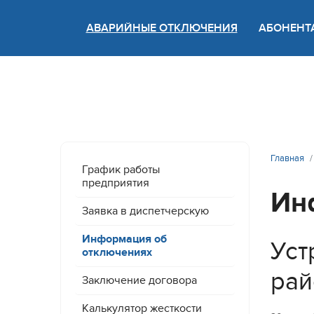
АВАРИЙНЫЕ ОТКЛЮЧЕНИЯ
АБОНЕНТ
Версия
Главная
График работы
предприятия
Ин
Заявка в диспетчерскую
Информация об
Уст
отключениях
рай
Заключение договора
Калькулятор жесткости