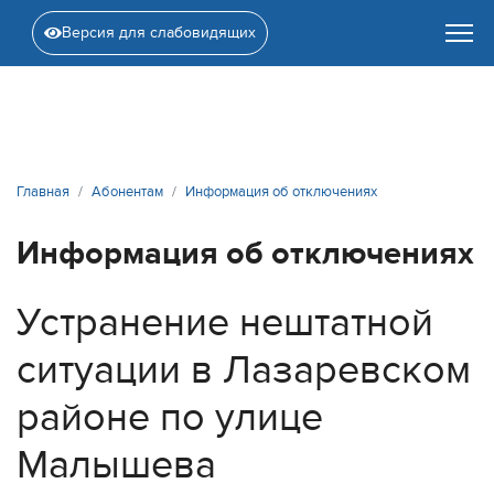
Версия для слабовидящих
Главная
Абонентам
Информация об отключениях
Информация об отключениях
Устранение нештатной
ситуации в Лазаревском
районе по улице
Малышева