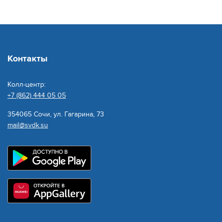
Контакты
Колл-центр:
+7 (862) 444 05 05
354065 Сочи, ул. Гагарина, 73
mail@svdk.su