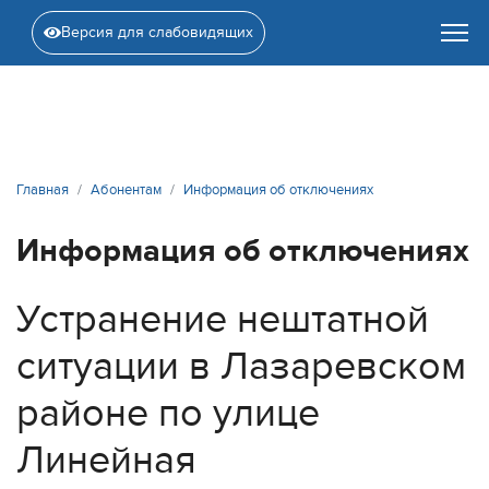
Версия для слабовидящих
Главная
Абонентам
Информация об отключениях
Информация об отключениях
Устранение нештатной
ситуации в Лазаревском
районе по улице
Линейная