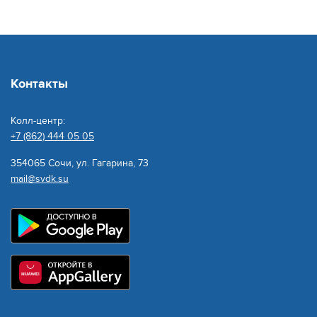
Контакты
Колл-центр:
+7 (862) 444 05 05
354065 Сочи, ул. Гагарина, 73
mail@svdk.su