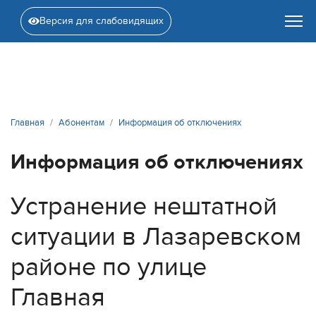
Версия для слабовидящих
Главная
Абонентам
Информация об отключениях
Информация об отключениях
Устранение нештатной
ситуации в Лазаревском
районе по улице
Главная