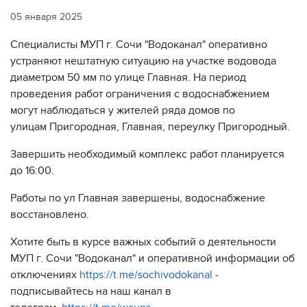
05 января 2025
Специалисты МУП г. Сочи "Водоканал" оперативно
устраняют нештатную ситуацию на участке водовода
диаметром 50 мм по улице Главная. На период
проведения работ ограничения с водоснабжением
могут наблюдаться у жителей ряда домов по
улицам Пригородная, Главная, переулку Пригородный.
Завершить необходимый комплекс работ планируется
до 16:00.
Работы по ул Главная завершены, водоснабжение
восстановлено.
Хотите быть в курсе важных событий о деятельности
МУП г. Сочи "Водоканал" и оперативной информации об
отключениях
https://t.me/sochivodokanal
-
подписывайтесь на наш канал в