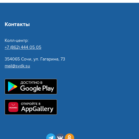
Контакты
Колл-центр:
+7 (862) 444 05 05
354065 Сочи, ул. Гагарина, 73
mail@svdk.su