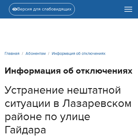
Версия для слабовидящих
Главная
Абонентам
Информация об отключениях
Информация об отключениях
Устранение нештатной
ситуации в Лазаревском
районе по улице
Гайдара