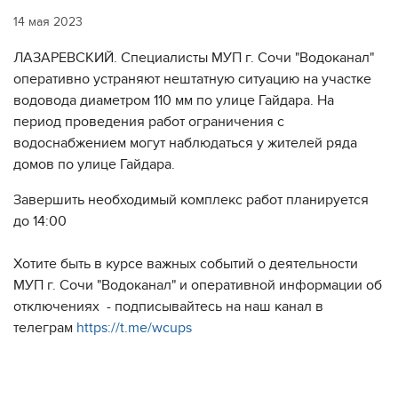
14 мая 2023
ЛАЗАРЕВСКИЙ. Специалисты МУП г. Сочи "Водоканал"
оперативно устраняют нештатную ситуацию на участке
водовода диаметром 110 мм по улице Гайдара. На
период проведения работ ограничения с
водоснабжением могут наблюдаться у жителей ряда
домов по улице Гайдара.
Завершить необходимый комплекс работ планируется
до 14:00
Хотите быть в курсе важных событий о деятельности
МУП г. Сочи "Водоканал" и оперативной информации об
отключениях - подписывайтесь на наш канал в
телеграм
https://t.me/wcups