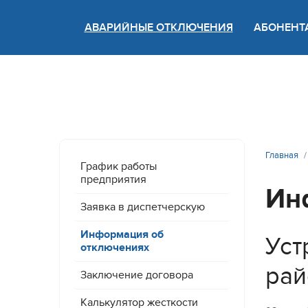
АВАРИЙНЫЕ ОТКЛЮЧЕНИЯ
АБОНЕНТ
Версия
Главная
График работы
предприятия
Ин
Заявка в диспетчерскую
Информация об
Уст
отключениях
рай
Заключение договора
Калькулятор жесткости