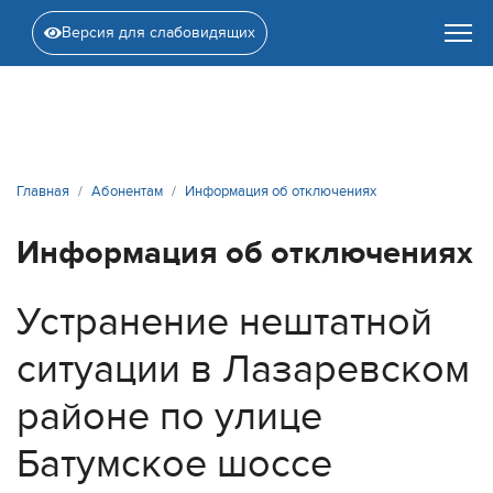
Версия для слабовидящих
Главная
Абонентам
Информация об отключениях
Информация об отключениях
Устранение нештатной
ситуации в Лазаревском
районе по улице
Батумское шоссе