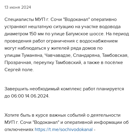
13 июня 2024
Специалисты МУП г. Сочи "Водоканал" оперативно
устраняют нештатную ситуацию на участке водовода
диаметром 150 мм по улице Батумское шоссе. На период
проведения работ ограничения с водоснабжением
могут наблюдаться у жителей ряда домов по
улицам Туманяна, Чавчавадзе, Спандаряна, Тамбовская,
Прозрачная, переулку Тамбовский, а также в посёлке
Сергей поле.
Завершить необходимый комплекс работ планируется
до 06:00 14.06.2024.
Хотите быть в курсе важных событий о деятельности
МУП г. Сочи "Водоканал" и оперативной информации об
отключениях
https://t.me/sochivodokanal
-