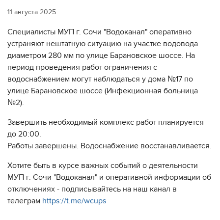
11 августа 2025
Специалисты МУП г. Сочи "Водоканал" оперативно
устраняют нештатную ситуацию на участке водовода
диаметром 280 мм по улице Барановское шоссе. На
период проведения работ ограничения с
водоснабжением могут наблюдаться у дома №17 по
улице Барановское шоссе (Инфекционная больница
№2).
Завершить необходимый комплекс работ планируется
до 20:00.
Работы завершены. Водоснабжение восстанавливается.
Хотите быть в курсе важных событий о деятельности
МУП г. Сочи "Водоканал" и оперативной информации об
отключениях - подписывайтесь на наш канал в
телеграм
https://t.me/wcups