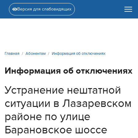
Версия для слабовидящих
Главная
Абонентам
Информация об отключениях
Информация об отключениях
Устранение нештатной
ситуации в Лазаревском
районе по улице
Барановское шоссе