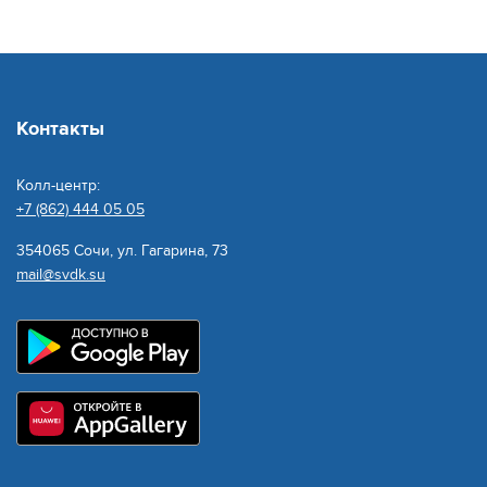
Контакты
Колл-центр:
+7 (862) 444 05 05
354065 Сочи, ул. Гагарина, 73
mail@svdk.su