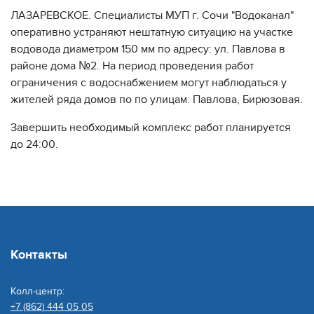
ЛАЗАРЕВСКОЕ. Специалисты МУП г. Сочи "Водоканал"
оперативно устраняют нештатную ситуацию на участке
водовода диаметром 150 мм по адресу: ул. Павлова в
районе дома №2. На период проведения работ
ограничения с водоснабжением могут наблюдаться у
жителей ряда домов по по улицам: Павлова, Бирюзовая.
Завершить необходимый комплекс работ планируется
до 24:00.
Контакты
Колл-центр:
+7 (862) 444 05 05