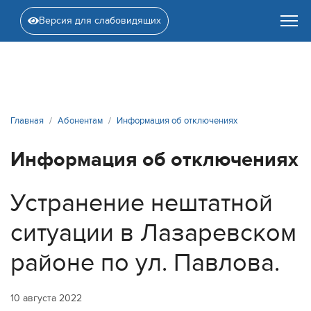
Версия для слабовидящих
Главная
Абонентам
Информация об отключениях
Информация об отключениях
Устранение нештатной
ситуации в Лазаревском
районе по ул. Павлова.
10 августа 2022