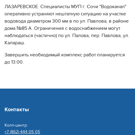
ЛАЗАРЕВСКОЕ. Специалисты МУП г. Сочи "Водоканал"
оперативно устраняют нештатную ситуацию на участке
водовода диаметром 300 мм в по ул. Павлова, в районе
дома №85 А. Ограничения с водоснабжением могут
наблюдаться (частично) по ул. Палова, пер. Павлова, ул.
Калараш.
Завершить необходимый комплекс работ планируется
до 13:00.
Контакты
Колл-центр:
+7 (862) 444 05 05