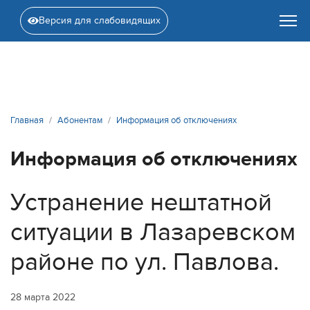
Версия для слабовидящих
Главная
Абонентам
Информация об отключениях
Информация об отключениях
Устранение нештатной
ситуации в Лазаревском
районе по ул. Павлова.
28 марта 2022