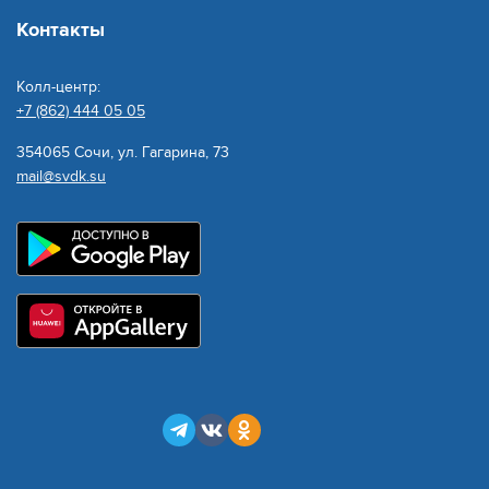
Контакты
Колл-центр:
+7 (862) 444 05 05
354065 Сочи, ул. Гагарина, 73
mail@svdk.su