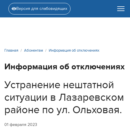
Версия для слабовидящих
Главная
Абонентам
Информация об отключениях
Информация об отключениях
Устранение нештатной
ситуации в Лазаревском
районе по ул. Ольховая.
01 февраля 2023