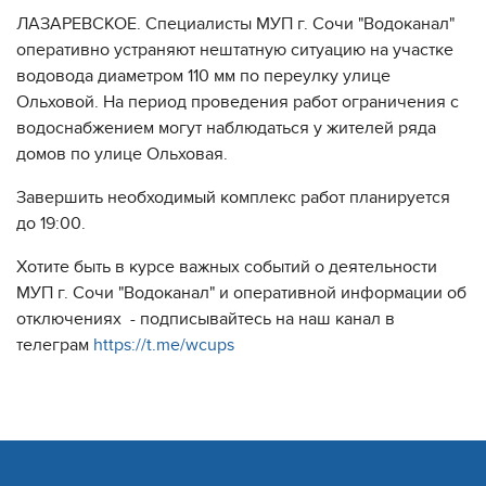
ЛАЗАРЕВСКОЕ. Специалисты МУП г. Сочи "Водоканал"
оперативно устраняют нештатную ситуацию на участке
водовода диаметром 110 мм по переулку улице
Ольховой. На период проведения работ ограничения с
водоснабжением могут наблюдаться у жителей ряда
домов по улице Ольховая.
Завершить необходимый комплекс работ планируется
до 19:00.
Хотите быть в курсе важных событий о деятельности
МУП г. Сочи "Водоканал" и оперативной информации об
отключениях - подписывайтесь на наш канал в
телеграм
https://t.me/wcups