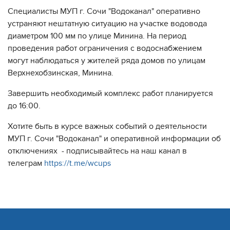
Специалисты МУП г. Сочи "Водоканал" оперативно
устраняют нештатную ситуацию на участке водовода
диаметром 100 мм по улице Минина. На период
проведения работ ограничения с водоснабжением
могут наблюдаться у жителей ряда домов по улицам
Верхнехобзинская, Минина.
Завершить необходимый комплекс работ планируется
до 16:00.
Хотите быть в курсе важных событий о деятельности
МУП г. Сочи "Водоканал" и оперативной информации об
отключениях - подписывайтесь на наш канал в
телеграм
https://t.me/wcups