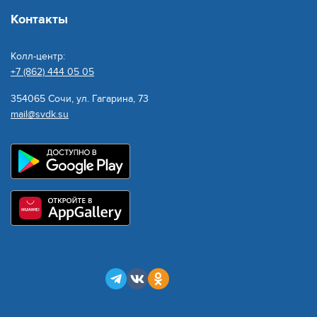
Контакты
Колл-центр:
+7 (862) 444 05 05
354065 Сочи, ул. Гагарина, 73
mail@svdk.su