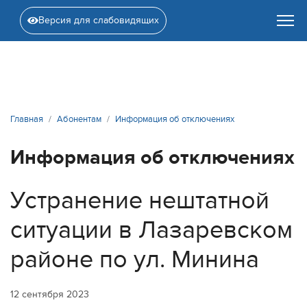
Версия для слабовидящих
Главная
Абонентам
Информация об отключениях
Информация об отключениях
Устранение нештатной
ситуации в Лазаревском
районе по ул. Минина
12 сентября 2023