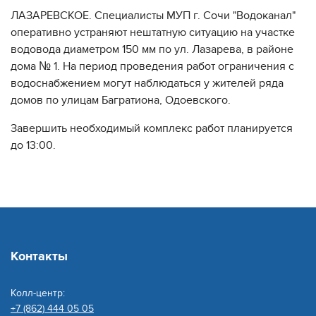
ЛАЗАРЕВСКОЕ. Специалисты МУП г. Сочи "Водоканал"
оперативно устраняют нештатную ситуацию на участке
водовода диаметром 150 мм по ул. Лазарева, в районе
дома № 1. На период проведения работ ограничения с
водоснабжением могут наблюдаться у жителей ряда
домов по улицам Багратиона, Одоевского.
Завершить необходимый комплекс работ планируется
до 13:00.
Контакты
Колл-центр:
+7 (862) 444 05 05