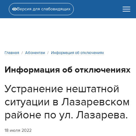
Версия для слабовидящих
Главная
Абонентам
Информация об отключениях
Информация об отключениях
Устранение нештатной
ситуации в Лазаревском
районе по ул. Лазарева.
18 июля 2022