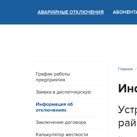
АВАРИЙНЫЕ ОТКЛЮЧЕНИЯ
АБОНЕНТ
Версия
Главная
График работы
предприятия
Ин
Заявка в диспетчерскую
Информация об
Уст
отключениях
рай
Заключение договора
Калькулятор жесткости