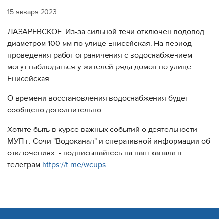
15 января 2023
ЛАЗАРЕВСКОЕ. Из-за сильной течи отключен водовод
диаметром 100 мм по улице Енисейская. На период
проведения работ ограничения с водоснабжением
могут наблюдаться у жителей ряда домов по улице
Енисейская.
О времени восстановления водоснабжения будет
сообщено дополнительно.
Хотите быть в курсе важных событий о деятельности
МУП г. Сочи "Водоканал" и оперативной информации об
отключениях - подписывайтесь на наш канала в
телеграм
https://t.me/wcups