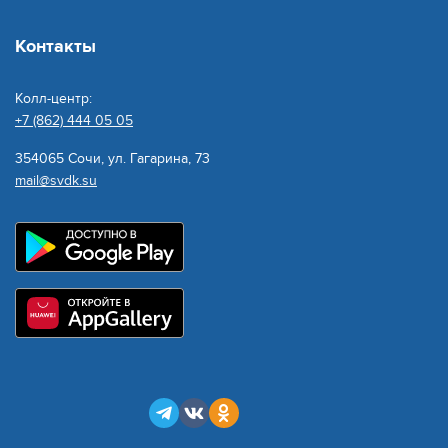
Контакты
Колл-центр:
+7 (862) 444 05 05
354065 Сочи, ул. Гагарина, 73
mail@svdk.su