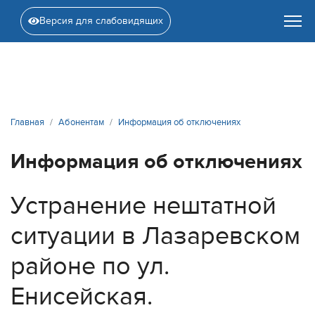
Версия для слабовидящих
Главная
Абонентам
Информация об отключениях
Информация об отключениях
Устранение нештатной
ситуации в Лазаревском
районе по ул.
Енисейская.