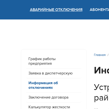
АВАРИЙНЫЕ ОТКЛЮЧЕНИЯ
АБОНЕНТ
Версия
Главная
График работы
предприятия
Ин
Заявка в диспетчерскую
Информация об
Уст
отключениях
рай
Заключение договора
Калькулятор жесткости