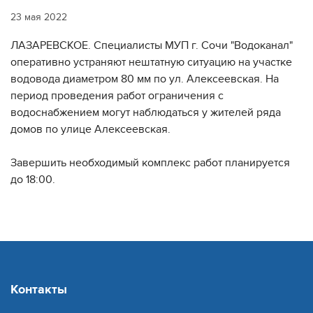
23 мая 2022
ЛАЗАРЕВСКОЕ. Специалисты МУП г. Сочи "Водоканал"
оперативно устраняют нештатную ситуацию на участке
водовода диаметром 80 мм по ул. Алексеевская. На
период проведения работ ограничения с
водоснабжением могут наблюдаться у жителей ряда
домов по улице Алексеевская.
Завершить необходимый комплекс работ планируется
до 18:00.
Контакты