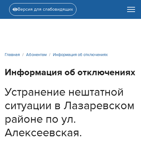
Версия для слабовидящих
Главная
Абонентам
Информация об отключениях
Информация об отключениях
Устранение нештатной
ситуации в Лазаревском
районе по ул.
Алексеевская.