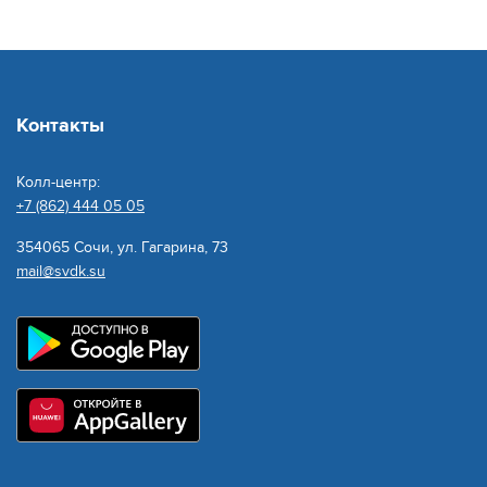
Контакты
Колл-центр:
+7 (862) 444 05 05
354065 Сочи, ул. Гагарина, 73
mail@svdk.su