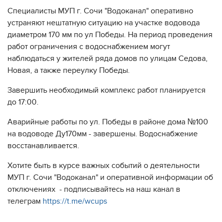
Специалисты МУП г. Сочи "Водоканал" оперативно
устраняют нештатную ситуацию на участке водовода
диаметром 170 мм по ул Победы. На период проведения
работ ограничения с водоснабжением могут
наблюдаться у жителей ряда домов по улицам Седова,
Новая, а также переулку Победы.
Завершить необходимый комплекс работ планируется
до 17:00.
Аварийные работы по ул. Победы в районе дома №100
на водоводе Ду170мм - завершены. Водоснабжение
восстанавливается.
Хотите быть в курсе важных событий о деятельности
МУП г. Сочи "Водоканал" и оперативной информации об
отключениях - подписывайтесь на наш канал в
телеграм
https://t.me/wcups