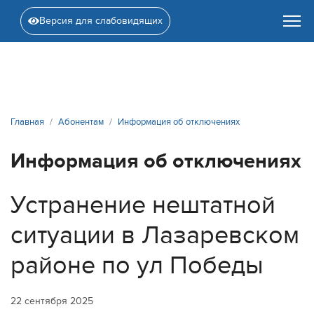
Версия для слабовидящих
Главная
Абонентам
Информация об отключениях
Информация об отключениях
Устранение нештатной
ситуации в Лазаревском
районе по ул Победы
22 сентября 2025