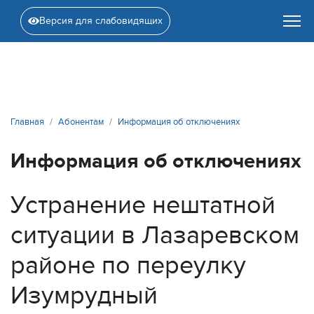
Версия для слабовидящих
Главная
Абонентам
Информация об отключениях
Информация об отключениях
Устранение нештатной
ситуации в Лазаревском
районе по переулку
Изумрудный