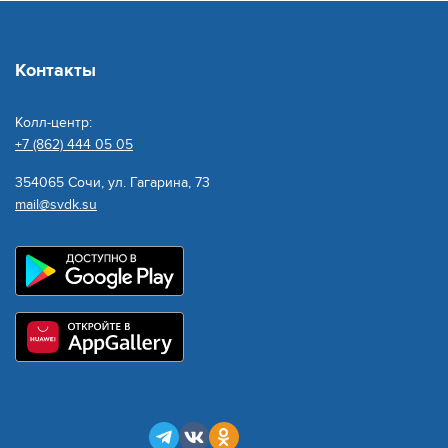
Контакты
Колл-центр:
+7 (862) 444 05 05
354065 Сочи, ул. Гагарина, 73
mail@svdk.su