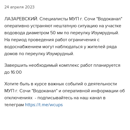
24 апреля 2023
ЛАЗАРЕВСКИЙ. Специалисты МУП г. Сочи "Водоканал"
оперативно устраняют нештатную ситуацию на участке
водовода диаметром 50 мм по переулку Изумрудный.
На период проведения работ ограничения с
водоснабжением могут наблюдаться у жителей ряда
домов по переулку Изумрудный.
Завершить необходимый комплекс работ планируется
до 16:00
Хотите быть в курсе важных событий о деятельности
МУП г. Сочи "Водоканал" и оперативной информации об
отключениях - подписывайтесь на наш канал в
телеграм
https://t.me/wcups