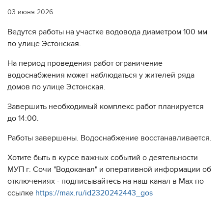
03 июня 2026
Ведутся работы на участке водовода диаметром 100 мм
по улице Эстонская.
На период проведения работ ограничение
водоснабжения может наблюдаться у жителей ряда
домов по улице Эстонская.
Завершить необходимый комплекс работ планируется
до 14:00.
Работы завершены. Водоснабжение восстанавливается.
Хотите быть в курсе важных событий о деятельности
МУП г. Сочи "Водоканал" и оперативной информации об
отключениях - подписывайтесь на наш канал в Max по
ссылке
https://max.ru/id2320242443_gos