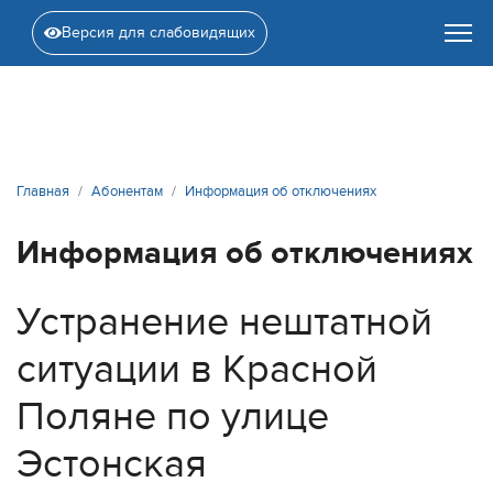
Версия для слабовидящих
Главная
Абонентам
Информация об отключениях
Информация об отключениях
Устранение нештатной
ситуации в Красной
Поляне по улице
Эстонская