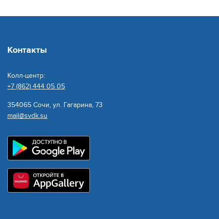
Контакты
Колл-центр:
+7 (862) 444 05 05
354065 Сочи, ул. Гагарина, 73
mail@svdk.su