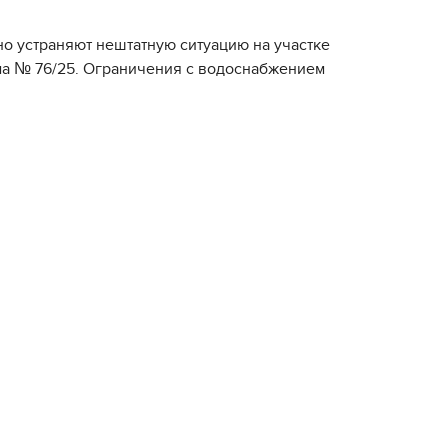
о устраняют нештатную ситуацию на участке
ома № 76/25. Ограничения с водоснабжением