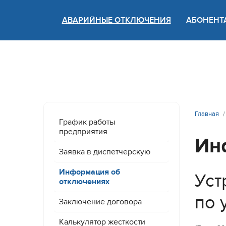
АВАРИЙНЫЕ ОТКЛЮЧЕНИЯ
АБОНЕНТ
Версия
Главная
График работы
предприятия
Ин
Заявка в диспетчерскую
Информация об
Уст
отключениях
по 
Заключение договора
Калькулятор жесткости