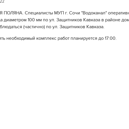
022
 ПОЛЯНА. Специалисты МУП г. Сочи "Водоканал" оперативн
а диаметром 100 мм по ул. Защитников Кавказа в районе д
аблюдаться (частично) по ул. Защитников Кавказа.
ть необходимый комплекс работ планируется до 17:00.