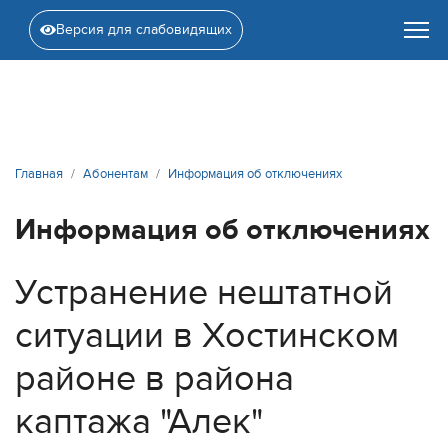
Версия для слабовидящих
Главная
Абонентам
Информация об отключениях
Информация об отключениях
Устранение нештатной
ситуации в Хостинском
районе в района
каптажа "Алек"