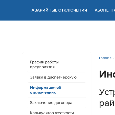
АВАРИЙНЫЕ ОТКЛЮЧЕНИЯ
АБОНЕНТ
Версия
Главная
График работы
предприятия
Ин
Заявка в диспетчерскую
Информация об
Уст
отключениях
рай
Заключение договора
Калькулятор жесткости