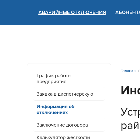
АВАРИЙНЫЕ ОТКЛЮЧЕНИЯ
АБОНЕНТ
Версия
Главная
График работы
предприятия
Ин
Заявка в диспетчерскую
Информация об
Уст
отключениях
рай
Заключение договора
Калькулятор жесткости