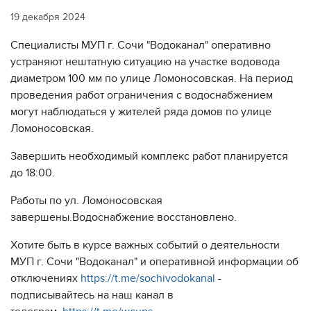
19 декабря 2024
Специалисты МУП г. Сочи "Водоканал" оперативно
устраняют нештатную ситуацию на участке водовода
диаметром 100 мм по улице Ломоносовская. На период
проведения работ ограничения с водоснабжением
могут наблюдаться у жителей ряда домов по улице
Ломоносовская.
Завершить необходимый комплекс работ планируется
до 18:00.
Работы по ул. Ломоносовская
завершены.Водоснабжение восстановлено.
Хотите быть в курсе важных событий о деятельности
МУП г. Сочи "Водоканал" и оперативной информации об
отключениях
https://t.me/sochivodokanal
-
подписывайтесь на наш канал в