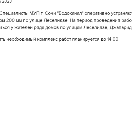
я 2023
Специалисты МУП г. Сочи "Водоканал" оперативно устраняю
ом 200 мм по улице Леселидзе. На период проведения рабо
ться у жителей ряда домов по улицам Леселидзе, Джапарид
ть необходимый комплекс работ планируется до 14:00.